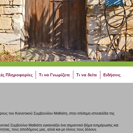
κές Πληροφορίες
Τι να Γνωρίζετε
Τι να δείτε
Ειδήσεις
έρους του Κοινοτικού Συμβουλίου Μαθιάτη, στην επίσημη ιστοσελίδα της
ινοτικό Συμβούλιο Μαθιάτη εγκαινιάζει ένα σημαντικό βήμα ενημέρωσης και
νότητας, τους αποδήμους μας, αλλά και με όλους τους άλλους