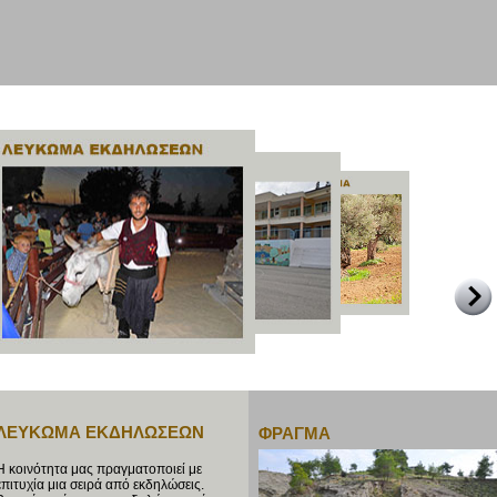
ΛΕΥΚΩΜΑ ΕΚΔΗΛΩΣΕΩΝ
ΦΡΑΓΜΑ
Η κοινότητα μας πραγματοποιεί με
επιτυχία μια σειρά από εκδηλώσεις.