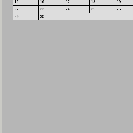
15
16
17
18
19
22
23
24
25
26
29
30