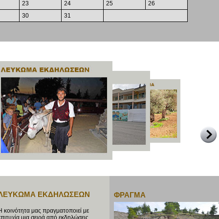
23
24
25
26
30
31
ΛΕΥΚΩΜΑ ΕΚΔΗΛΩΣΕΩΝ
ΦΡΑΓΜΑ
Η κοινότητα μας πραγματοποιεί με
επιτυχία μια σειρά από εκδηλώσεις.