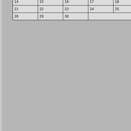
14
15
16
17
18
21
22
23
24
25
28
29
30