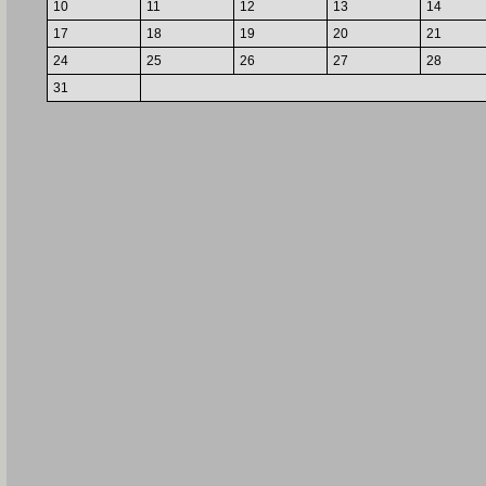
10
11
12
13
14
17
18
19
20
21
24
25
26
27
28
31