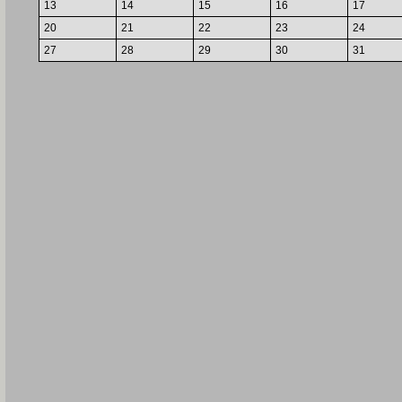
13
14
15
16
17
20
21
22
23
24
27
28
29
30
31